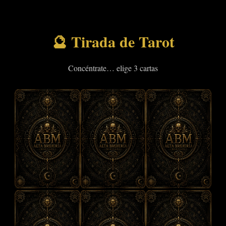
🔮 Tirada de Tarot
Concéntrate… elige 3 cartas